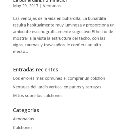
May 29, 2017
|
Ventanas
Las ventajas de la vida en buhardilla. La buhardilla
resulta habitualmente muy luminosa y proporciona un
ambiente escenograficamente sugestivo.El hecho de
mostrar a la vista la estructura del techo, con las
vigas, tarimas y travesaños; le confiere un alto
efecto...
Entradas recientes
Los errores más comunes al comprar un colchón
Ventajas del jardín vertical en patios y terrazas
Mitos sobre los colchones
Categorías
Almohadas
Colchones