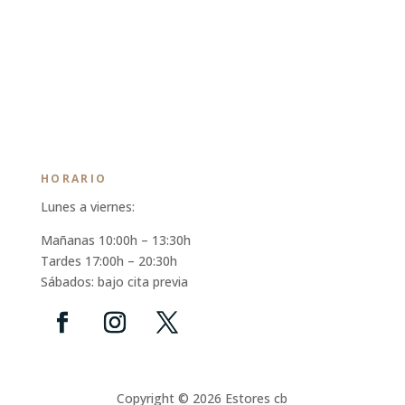
HORARIO
Lunes a viernes:
Mañanas 10:00h – 13:30h
Tardes 17:00h – 20:30h
Sábados: bajo cita previa
Copyright © 2026 Estores cb