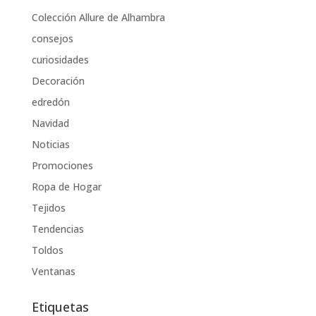
Colección Allure de Alhambra
consejos
curiosidades
Decoración
edredón
Navidad
Noticias
Promociones
Ropa de Hogar
Tejidos
Tendencias
Toldos
Ventanas
Etiquetas