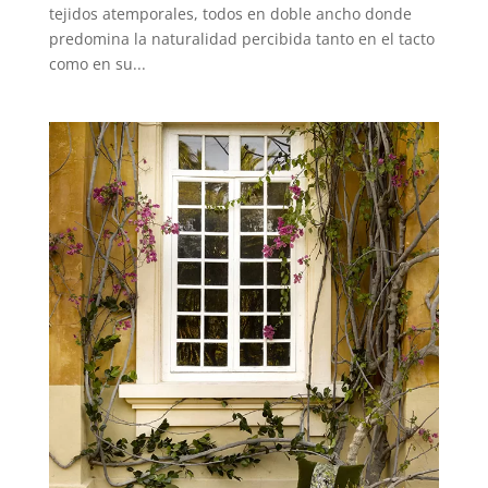
tejidos atemporales, todos en doble ancho donde
predomina la naturalidad percibida tanto en el tacto
como en su...