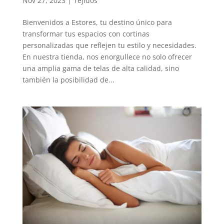
Nov 27, 2023
|
Tejidos
Bienvenidos a Estores, tu destino único para
transformar tus espacios con cortinas
personalizadas que reflejen tu estilo y necesidades.
En nuestra tienda, nos enorgullece no solo ofrecer
una amplia gama de telas de alta calidad, sino
también la posibilidad de...