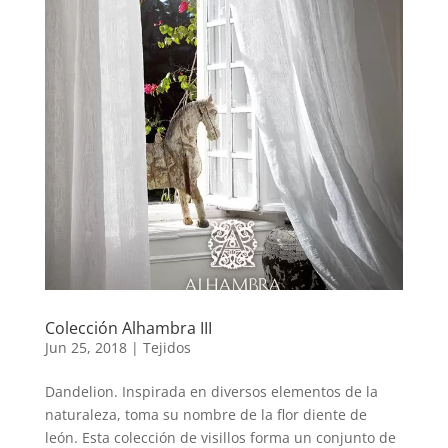
Colección Alhambra III
Jun 25, 2018
|
Tejidos
Dandelion. Inspirada en diversos elementos de la
naturaleza, toma su nombre de la flor diente de
león. Esta colección de visillos forma un conjunto de