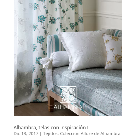
Alhambra, telas con inspiración I
Dic 13, 2017
|
Tejidos
,
Colección Allure de Alhambra