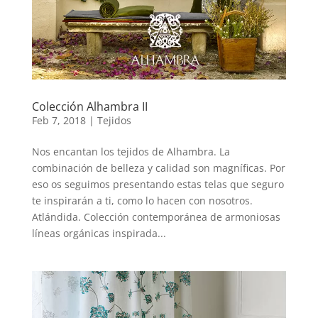
Colección Alhambra II
Feb 7, 2018
|
Tejidos
Nos encantan los tejidos de Alhambra. La
combinación de belleza y calidad son magníficas. Por
eso os seguimos presentando estas telas que seguro
te inspirarán a ti, como lo hacen con nosotros.
Atlándida. Colección contemporánea de armoniosas
líneas orgánicas inspirada...