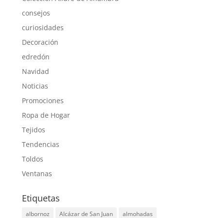
consejos
curiosidades
Decoración
edredón
Navidad
Noticias
Promociones
Ropa de Hogar
Tejidos
Tendencias
Toldos
Ventanas
Etiquetas
albornoz
Alcázar de San Juan
almohadas