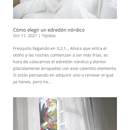
Cómo elegir un edredón nórdico
Oct 11, 2021
|
Tejidos
Fresquito llegando en 3,2,1… Ahora que entra el
otoño y las noches comienzan a ser más frías, es
hora de colocarnos el edredón nórdico y dormir
plácidamente arropados con este calentito elemento.
Si estás pensando en adquirir uno o renovar el que
ya tienes, pero no...