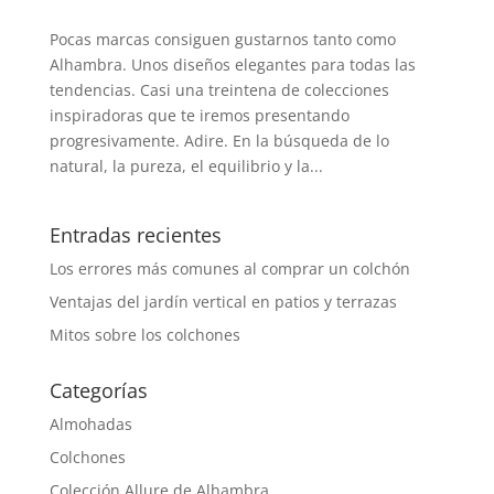
Pocas marcas consiguen gustarnos tanto como
Alhambra. Unos diseños elegantes para todas las
tendencias. Casi una treintena de colecciones
inspiradoras que te iremos presentando
progresivamente. Adire. En la búsqueda de lo
natural, la pureza, el equilibrio y la...
Entradas recientes
Los errores más comunes al comprar un colchón
Ventajas del jardín vertical en patios y terrazas
Mitos sobre los colchones
Categorías
Almohadas
Colchones
Colección Allure de Alhambra