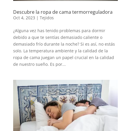
Descubre la ropa de cama termorreguladora
Oct 4, 2023
|
Tejidos
¿Alguna vez has tenido problemas para dormir
debido a que te sentías demasiado caliente o
demasiado frío durante la noche? Si es así, no estás
solo. La temperatura ambiente y la calidad de la
ropa de cama juegan un papel crucial en la calidad
de nuestro sueño. Es por...