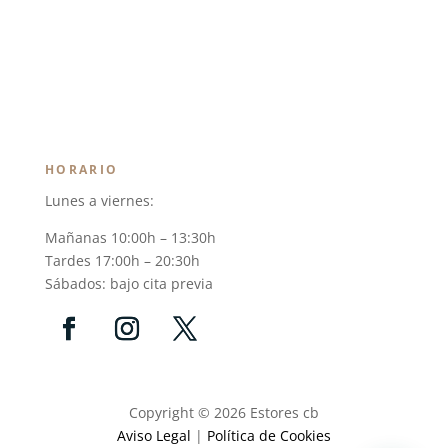
HORARIO
Lunes a viernes:
Mañanas 10:00h – 13:30h
Tardes 17:00h – 20:30h
Sábados: bajo cita previa
Copyright © 2026 Estores cb
Aviso Legal
|
Política de Cookies