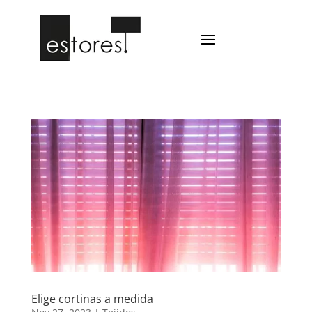
Elige cortinas a medida