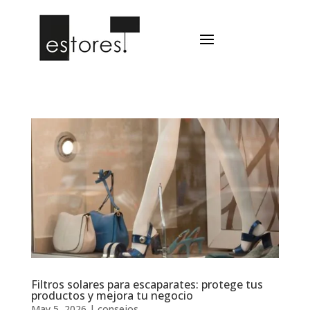
Filtros solares para escaparates: protege tus
productos y mejora tu negocio
May 5, 2026
|
consejos