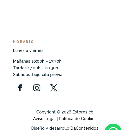
HORARIO
Lunes a viernes:
Mañanas 10:00h – 13:30h
Tardes 17:00h – 20:30h
Sábados: bajo cita previa
Copyright © 2026 Estores cb
Aviso Legal
|
Política de Cookies
Diseño y desarrollo
DaContenidos