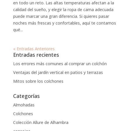
en todo un reto. Las altas temperaturas afectan a la
calidad del sueño, y elegir la ropa de cama adecuada
puede marcar una gran diferencia. Si quieres pasar
noches más frescas y confortables, aquí te contamos
qué...
« Entradas Anteriores
Entradas recientes
Los errores más comunes al comprar un colchón
Ventajas del jardín vertical en patios y terrazas
Mitos sobre los colchones
Categorías
Almohadas
Colchones
Colección Allure de Alhambra