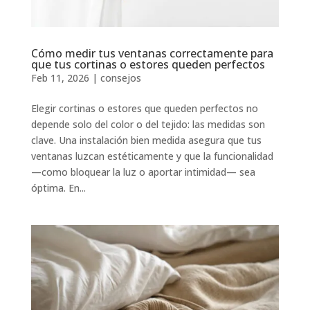
Cómo medir tus ventanas correctamente para
que tus cortinas o estores queden perfectos
Feb 11, 2026
|
consejos
Elegir cortinas o estores que queden perfectos no
depende solo del color o del tejido: las medidas son
clave. Una instalación bien medida asegura que tus
ventanas luzcan estéticamente y que la funcionalidad
—como bloquear la luz o aportar intimidad— sea
óptima. En...