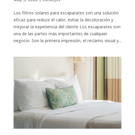
Los filtros solares para escaparates son una solución
eficaz para reducir el calor, evitar la decoloración y
mejorar la experiencia del cliente Los escaparates son
una de las partes más importantes de cualquier
negocio. Son la primera impresión, el reclamo visual y...