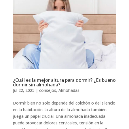
¿Cuál es la mejor altura para dormir? ¿Es bueno
dormir sin almohada?
Jul 22, 2025
|
consejos
,
Almohadas
Dormir bien no solo depende del colchón o del silencio
en la habitación: la altura de la almohada también
juega un papel crucial. Una almohada inadecuada
puede provocar dolores cervicales, tensión en la