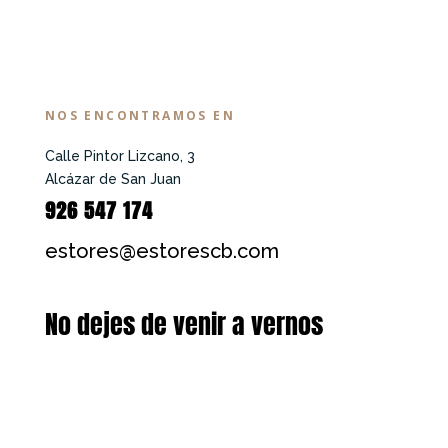
NOS ENCONTRAMOS EN
Calle Pintor Lizcano, 3
Alcázar de San Juan
926 547 174
estores@estorescb.com
No dejes de venir a vernos