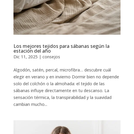
Los mejores tejidos para sábanas según la
estación del año
Dic 11, 2025
|
consejos
Algodón, satén, percal, microfibra… descubre cuál
elegir en verano y en invierno Dormir bien no depende
solo del colchón o la almohada: el tejido de las
sábanas influye directamente en tu descanso. La
sensación térmica, la transpirabilidad y la suavidad
cambian mucho...