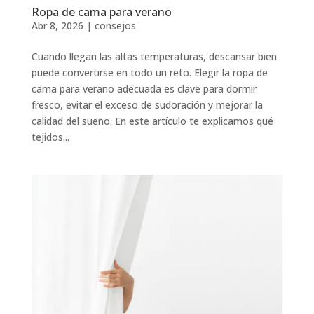
Ropa de cama para verano
Abr 8, 2026
|
consejos
Cuando llegan las altas temperaturas, descansar bien
puede convertirse en todo un reto. Elegir la ropa de
cama para verano adecuada es clave para dormir
fresco, evitar el exceso de sudoración y mejorar la
calidad del sueño. En este artículo te explicamos qué
tejidos...