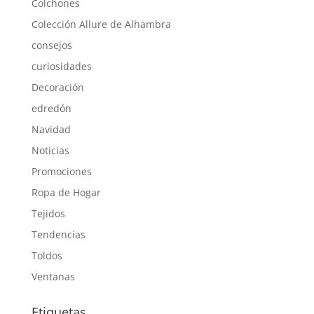
Colchones
Colección Allure de Alhambra
consejos
curiosidades
Decoración
edredón
Navidad
Noticias
Promociones
Ropa de Hogar
Tejidos
Tendencias
Toldos
Ventanas
Etiquetas