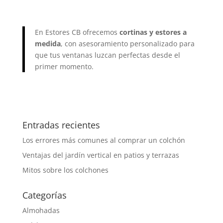
En Estores CB ofrecemos
cortinas y estores a
medida
, con asesoramiento personalizado para
que tus ventanas luzcan perfectas desde el
primer momento.
Entradas recientes
Los errores más comunes al comprar un colchón
Ventajas del jardín vertical en patios y terrazas
Mitos sobre los colchones
Categorías
Almohadas