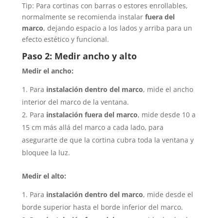
Tip: Para cortinas con barras o estores enrollables,
normalmente se recomienda instalar
fuera del
marco
, dejando espacio a los lados y arriba para un
efecto estético y funcional.
Paso 2: Medir ancho y alto
Medir el ancho:
Para
instalación dentro del marco
, mide el ancho
interior del marco de la ventana.
Para
instalación fuera del marco
, mide desde 10 a
15 cm más allá del marco a cada lado, para
asegurarte de que la cortina cubra toda la ventana y
bloquee la luz.
Medir el alto:
Para
instalación dentro del marco
, mide desde el
borde superior hasta el borde inferior del marco.