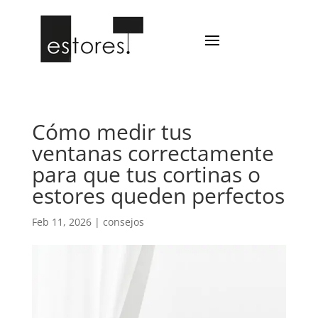
Cómo medir tus
ventanas correctamente
para que tus cortinas o
estores queden perfectos
Feb 11, 2026
|
consejos