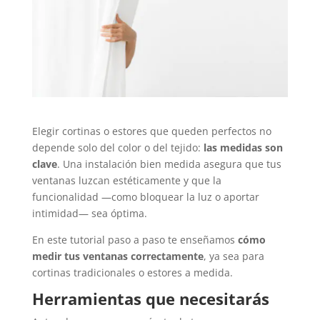
Elegir cortinas o estores que queden perfectos no
depende solo del color o del tejido:
las medidas son
clave
. Una instalación bien medida asegura que tus
ventanas luzcan estéticamente y que la
funcionalidad —como bloquear la luz o aportar
intimidad— sea óptima.
En este tutorial paso a paso te enseñamos
cómo
medir tus ventanas correctamente
, ya sea para
cortinas tradicionales o estores a medida.
Herramientas que necesitarás