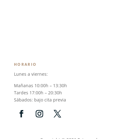
HORARIO
Lunes a viernes:
Mañanas 10:00h – 13:30h
Tardes 17:00h – 20:30h
Sábados: bajo cita previa