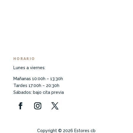
HORARIO
Lunes a viernes:
Mañanas 10:00h – 13:30h
Tardes 17:00h – 20:30h
Sábados: bajo cita previa
Copyright © 2026 Estores cb