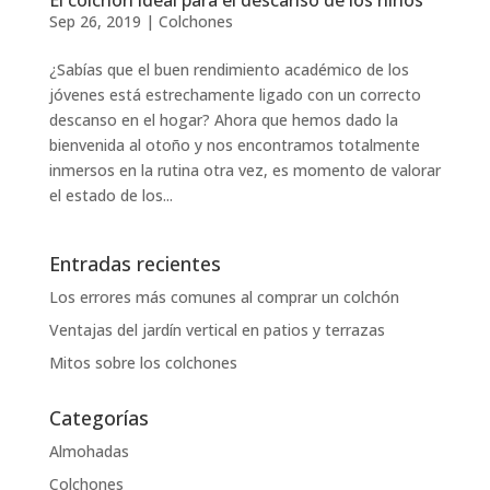
Sep 26, 2019
|
Colchones
¿Sabías que el buen rendimiento académico de los
jóvenes está estrechamente ligado con un correcto
descanso en el hogar? Ahora que hemos dado la
bienvenida al otoño y nos encontramos totalmente
inmersos en la rutina otra vez, es momento de valorar
el estado de los...
Entradas recientes
Los errores más comunes al comprar un colchón
Ventajas del jardín vertical en patios y terrazas
Mitos sobre los colchones
Categorías
Almohadas
Colchones