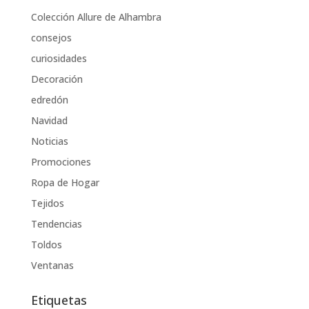
Colección Allure de Alhambra
consejos
curiosidades
Decoración
edredón
Navidad
Noticias
Promociones
Ropa de Hogar
Tejidos
Tendencias
Toldos
Ventanas
Etiquetas