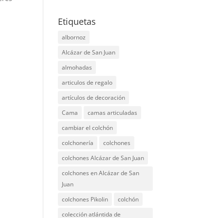
Etiquetas
albornoz
Alcázar de San Juan
almohadas
articulos de regalo
artículos de decoración
Cama
camas articuladas
cambiar el colchón
colchonería
colchones
colchones Alcázar de San Juan
colchones en Alcázar de San
Juan
colchones Pikolin
colchón
colección atlántida de