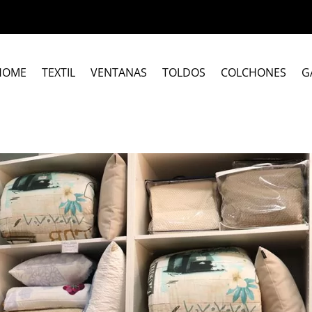
HOME
TEXTIL
VENTANAS
TOLDOS
COLCHONES
G