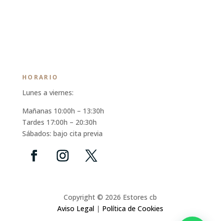
HORARIO
Lunes a viernes:
Mañanas 10:00h – 13:30h
Tardes 17:00h – 20:30h
Sábados: bajo cita previa
Copyright © 2026 Estores cb
Aviso Legal
|
Política de Cookies