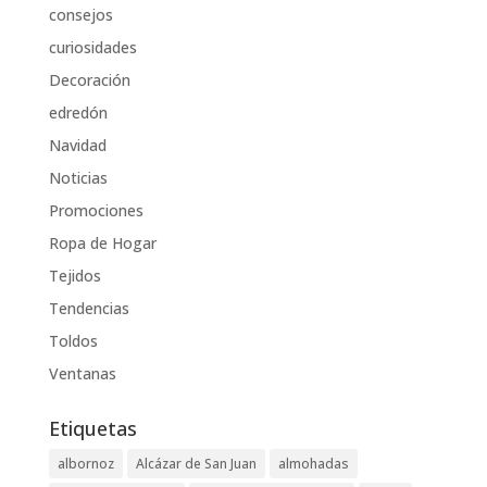
consejos
curiosidades
Decoración
edredón
Navidad
Noticias
Promociones
Ropa de Hogar
Tejidos
Tendencias
Toldos
Ventanas
Etiquetas
albornoz
Alcázar de San Juan
almohadas