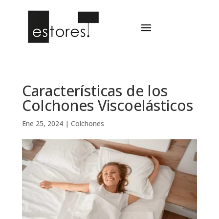
Características de los
Colchones Viscoelásticos
Ene 25, 2024
|
Colchones