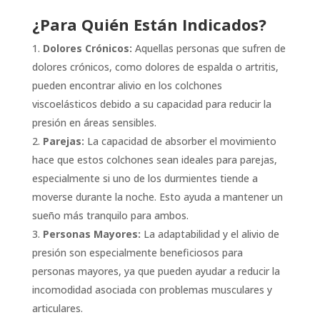
¿Para Quién Están Indicados?
Dolores Crónicos:
Aquellas personas que sufren de
dolores crónicos, como dolores de espalda o artritis,
pueden encontrar alivio en los colchones
viscoelásticos debido a su capacidad para reducir la
presión en áreas sensibles.
Parejas:
La capacidad de absorber el movimiento
hace que estos colchones sean ideales para parejas,
especialmente si uno de los durmientes tiende a
moverse durante la noche. Esto ayuda a mantener un
sueño más tranquilo para ambos.
Personas Mayores:
La adaptabilidad y el alivio de
presión son especialmente beneficiosos para
personas mayores, ya que pueden ayudar a reducir la
incomodidad asociada con problemas musculares y
articulares.