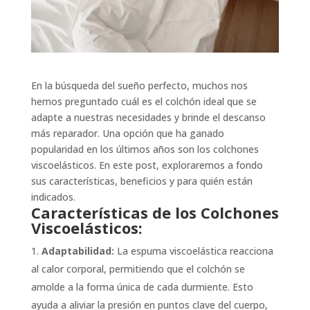
En la búsqueda del sueño perfecto, muchos nos
hemos preguntado cuál es el colchón ideal que se
adapte a nuestras necesidades y brinde el descanso
más reparador. Una opción que ha ganado
popularidad en los últimos años son los colchones
viscoelásticos. En este post, exploraremos a fondo
sus características, beneficios y para quién están
indicados.
Características de los Colchones
Viscoelásticos:
Adaptabilidad:
La espuma viscoelástica reacciona
al calor corporal, permitiendo que el colchón se
amolde a la forma única de cada durmiente. Esto
ayuda a aliviar la presión en puntos clave del cuerpo,