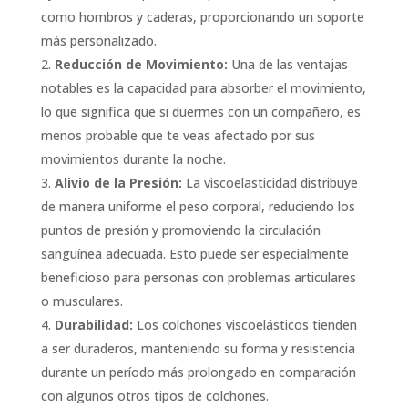
como hombros y caderas, proporcionando un soporte
más personalizado.
Reducción de Movimiento:
Una de las ventajas
notables es la capacidad para absorber el movimiento,
lo que significa que si duermes con un compañero, es
menos probable que te veas afectado por sus
movimientos durante la noche.
Alivio de la Presión:
La viscoelasticidad distribuye
de manera uniforme el peso corporal, reduciendo los
puntos de presión y promoviendo la circulación
sanguínea adecuada. Esto puede ser especialmente
beneficioso para personas con problemas articulares
o musculares.
Durabilidad:
Los colchones viscoelásticos tienden
a ser duraderos, manteniendo su forma y resistencia
durante un período más prolongado en comparación
con algunos otros tipos de colchones.