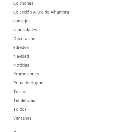
Colchones
Colección Allure de Alhambra
consejos
curiosidades
Decoración
edredón
Navidad
Noticias
Promociones
Ropa de Hogar
Tejidos
Tendencias
Toldos
Ventanas