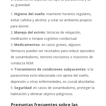
su gravedad:
Higiene del sueño
: mantener horarios regulares,
evitar cafeína y alcohol, y crear un ambiente propicio
para dormir.
Manejo del estrés
: técnicas de relajación,
meditación o terapia cognitivo-conductual.
Medicamentos
: en casos graves, algunos
fármacos pueden ser recetados para reducir episodios
de sonambulismo, terrores nocturnos o trastorno de
conducta REM.
Tratamiento de condiciones subyacentes
: si la
parasomnia está relacionada con apnea del sueño,
depresión u otras enfermedades, es crucial abordarlas.
Seguridad
: en casos de sonambulismo, proteger la
habitación y eliminar objetos peligrosos.
Preguntas frecuentes sobre las