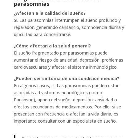
parasomnias
¿Afectan a la calidad del sueño?
Sí. Las parasomnias interrumpen el sueño profundo y
reparador, generando cansancio, somnolencia diurna y
dificultad para concentrarse.
¿Cómo afectan a la salud general?
El sueño fragmentado por parasomnias puede
aumentar el riesgo de ansiedad, depresión, problemas
cardiovasculares y afectar el sistema inmunológico.
¿Pueden ser síntoma de una condición médica?
En algunos casos, sí. Las parasomnias pueden estar
asociadas a trastornos neurológicos (como
Parkinson), apnea del sueño, depresión, ansiedad o
efectos secundarios de medicamentos. Por ello, si se
presentan con frecuencia o afectan la vida diaria, es
importante consultar con un especialista en sueño.