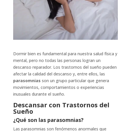
Dormir bien es fundamental para nuestra salud física y
mental, pero no todas las personas logran un
descanso reparador. Los trastornos del sueño pueden
afectar la calidad del descanso y, entre ellos, las
parasomnias
son un grupo particular que genera
movimientos, comportamientos o experiencias
inusuales durante el sueño.
Descansar con Trastornos del
Sueño
¿Qué son las parasomnias?
Las parasomnias son fenómenos anormales que