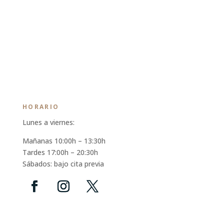
HORARIO
Lunes a viernes:
Mañanas 10:00h – 13:30h
Tardes 17:00h – 20:30h
Sábados: bajo cita previa