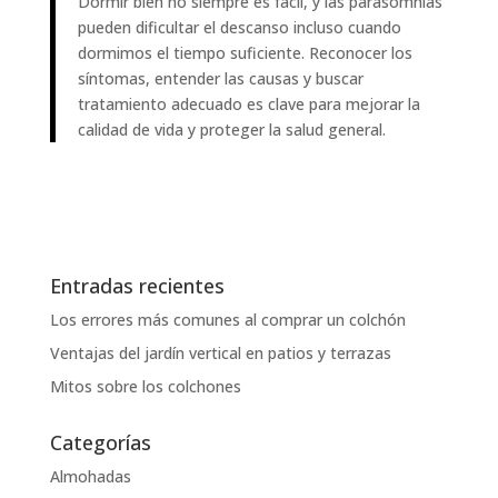
Dormir bien no siempre es fácil, y las parasomnias
pueden dificultar el descanso incluso cuando
dormimos el tiempo suficiente. Reconocer los
síntomas, entender las causas y buscar
tratamiento adecuado es clave para mejorar la
calidad de vida y proteger la salud general.
Entradas recientes
Los errores más comunes al comprar un colchón
Ventajas del jardín vertical en patios y terrazas
Mitos sobre los colchones
Categorías
Almohadas