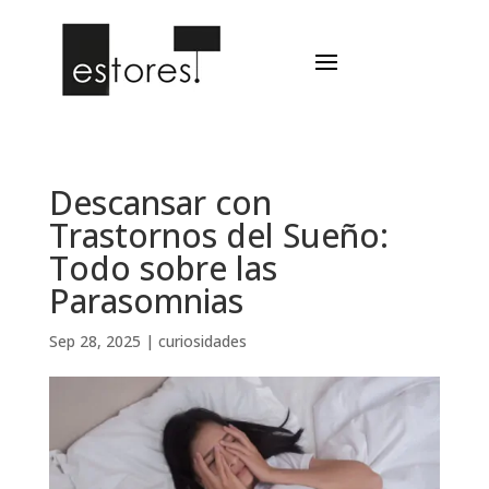
Descansar con
Trastornos del Sueño:
Todo sobre las
Parasomnias
Sep 28, 2025
|
curiosidades