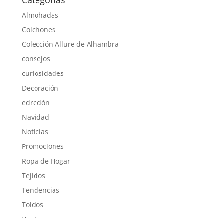
Almohadas
Colchones
Colección Allure de Alhambra
consejos
curiosidades
Decoración
edredón
Navidad
Noticias
Promociones
Ropa de Hogar
Tejidos
Tendencias
Toldos