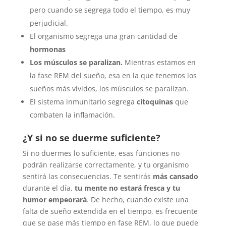
pero cuando se segrega todo el tiempo, es muy
perjudicial.
El organismo segrega una gran cantidad de
hormonas
Los músculos se paralizan.
Mientras estamos en
la fase REM del sueño, esa en la que tenemos los
sueños más vívidos, los músculos se paralizan.
El sistema inmunitario segrega
citoquinas
que
combaten la inflamación.
¿Y si no se duerme suficiente?
Si no duermes lo suficiente, esas funciones no
podrán realizarse correctamente, y tu organismo
sentirá las consecuencias. Te sentirás
más cansado
durante el día,
tu mente no estará fresca y tu
humor empeorará
. De hecho, cuando existe una
falta de sueño extendida en el tiempo, es frecuente
que se pase más tiempo en fase REM, lo que puede