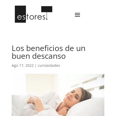
Los beneficios de un
buen descanso
Ago 17, 2022
|
curiosidades