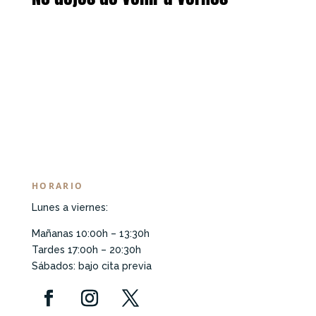
HORARIO
Lunes a viernes:
Mañanas 10:00h – 13:30h
Tardes 17:00h – 20:30h
Sábados: bajo cita previa