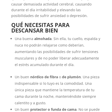
causar demasiada actividad cerebral, causando
durante el día irritabilidad y elevando las
posibilidades de sufrir ansiedad o depresión.
QUÉ NECESITAS PARA
DESCANSAR BIEN
Una buena
almohada
. Sin ella, tu cuello, espalda y
nuca no podrán relajarse como deberían,
aumentando las posibilidades de sufrir tensiones
musculares y de no poder liberar adecuadamente
el estrés acumulado durante el día.
Un buen
nórdico
de fibra
o
de plumón
. Una pieza
indispensable si lo tuyo es la comodidad. Una
única pieza que mantiene la temperatura de tu
cama durante la noche, manteniéndote siempre
calentito y a gusto.
Un buen
protector
o funda de cama
. No se puede