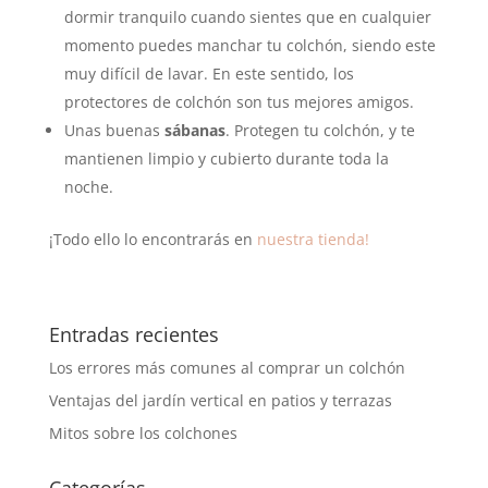
dormir tranquilo cuando sientes que en cualquier
momento puedes manchar tu colchón, siendo este
muy difícil de lavar. En este sentido, los
protectores de colchón son tus mejores amigos.
Unas buenas
sábanas
. Protegen tu colchón, y te
mantienen limpio y cubierto durante toda la
noche.
¡Todo ello lo encontrarás en
nuestra tienda!
Entradas recientes
Los errores más comunes al comprar un colchón
Ventajas del jardín vertical en patios y terrazas
Mitos sobre los colchones
Categorías