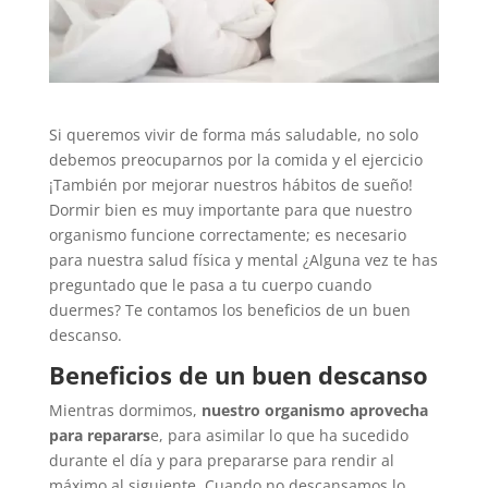
Si queremos vivir de forma más saludable, no solo
debemos preocuparnos por la comida y el ejercicio
¡También por mejorar nuestros hábitos de sueño!
Dormir bien es muy importante para que nuestro
organismo funcione correctamente; es necesario
para nuestra salud física y mental ¿Alguna vez te has
preguntado que le pasa a tu cuerpo cuando
duermes? Te contamos los beneficios de un buen
descanso.
Beneficios de un buen descanso
Mientras dormimos,
nuestro organismo aprovecha
para reparars
e, para asimilar lo que ha sucedido
durante el día y para prepararse para rendir al
máximo al siguiente. Cuando no descansamos lo