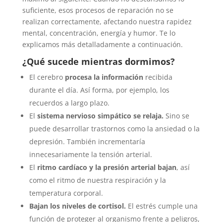
suficiente, esos procesos de reparación no se
realizan correctamente, afectando nuestra rapidez
mental, concentración, energía y humor. Te lo
explicamos más detalladamente a continuación.
¿Qué sucede mientras dormimos?
El cerebro
procesa la información
recibida
durante el día. Así forma, por ejemplo, los
recuerdos a largo plazo.
El
sistema nervioso simpático se relaja.
Sino se
puede desarrollar trastornos como la ansiedad o la
depresión. También incrementaría
innecesariamente la tensión arterial.
El
ritmo cardíaco y la presión arterial bajan
, así
como el ritmo de nuestra respiración y la
temperatura corporal.
Bajan los niveles de cortisol.
El estrés cumple una
función de proteger al organismo frente a peligros,