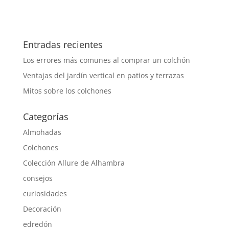
Entradas recientes
Los errores más comunes al comprar un colchón
Ventajas del jardín vertical en patios y terrazas
Mitos sobre los colchones
Categorías
Almohadas
Colchones
Colección Allure de Alhambra
consejos
curiosidades
Decoración
edredón