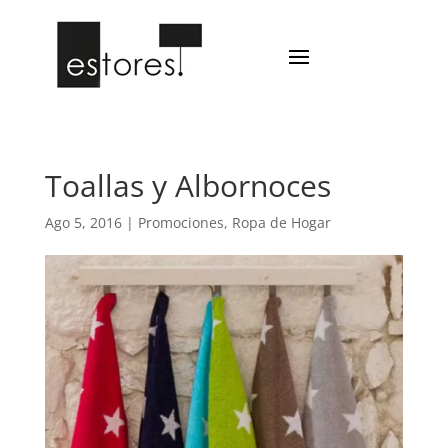
Toallas y Albornoces
Ago 5, 2016
|
Promociones
,
Ropa de Hogar