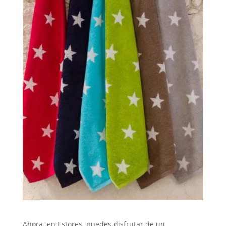
Ahora, en Estores, puedes disfrutar de un