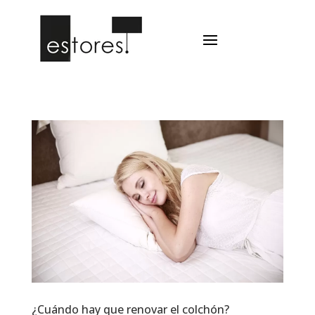
¿Cuándo hay que renovar el colchón?