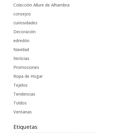
Colección Allure de Alhambra
consejos
curiosidades
Decoración
edredón
Navidad
Noticias
Promociones
Ropa de Hogar
Tejidos
Tendencias
Toldos
Ventanas
Etiquetas