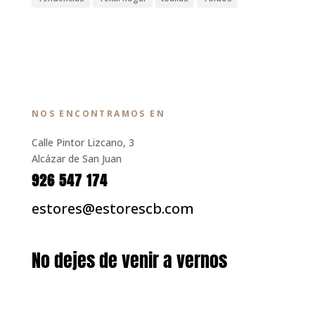
NOS ENCONTRAMOS EN
Calle Pintor Lizcano, 3
Alcázar de San Juan
926 547 174
estores@estorescb.com
No dejes de venir a vernos