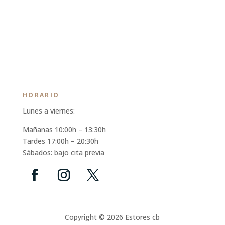
HORARIO
Lunes a viernes:
Mañanas 10:00h – 13:30h
Tardes 17:00h – 20:30h
Sábados: bajo cita previa
Copyright © 2026 Estores cb