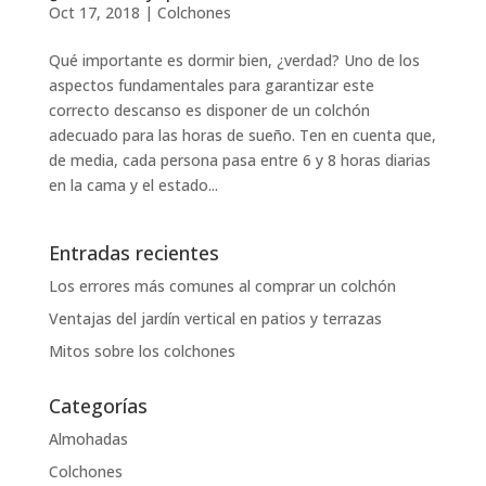
Oct 17, 2018
|
Colchones
Qué importante es dormir bien, ¿verdad? Uno de los
aspectos fundamentales para garantizar este
correcto descanso es disponer de un colchón
adecuado para las horas de sueño. Ten en cuenta que,
de media, cada persona pasa entre 6 y 8 horas diarias
en la cama y el estado...
Entradas recientes
Los errores más comunes al comprar un colchón
Ventajas del jardín vertical en patios y terrazas
Mitos sobre los colchones
Categorías
Almohadas
Colchones